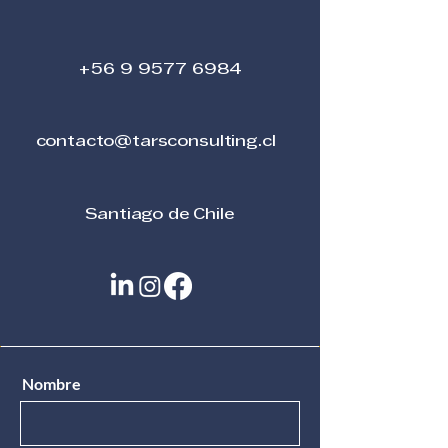
+56 9 9577 6984
contacto@tarsconsulting.cl
Santiago de Chile
Nombre