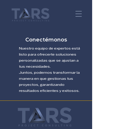
Conectémonos
Nuestro equipo de expertos está
listo para ofrecerte soluciones
personalizadas que se ajustan a
tus necesidades.
Juntos, podemos transformar la
manera en que gestionas tus
proyectos, garantizando
resultados eficientes y exitosos.