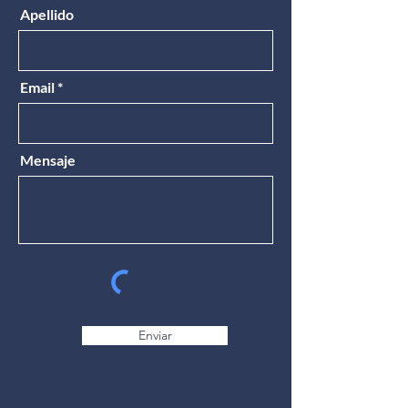
Apellido
Email
Mensaje
Enviar