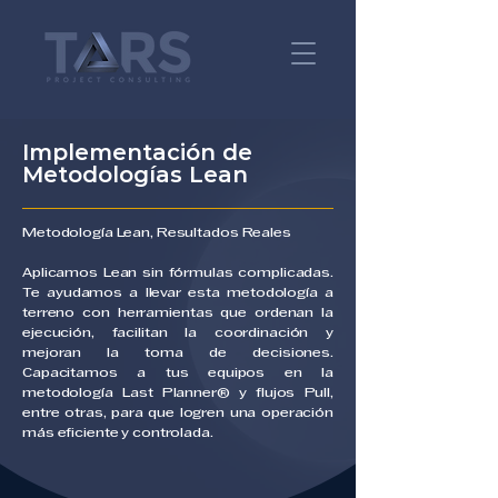
Implementación de
Metodologías Lean
Metodología Lean, Resultados Reales
Aplicamos Lean sin fórmulas complicadas.
Te ayudamos a llevar esta metodología a
terreno con herramientas que ordenan la
ejecución, facilitan la coordinación y
mejoran la toma de decisiones.
Capacitamos a tus equipos en la
metodología Last Planner® y flujos Pull,
entre otras, para que logren una operación
más eficiente y controlada.