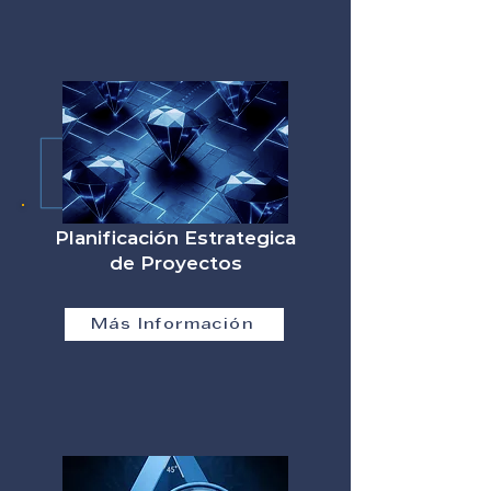
Planificación Estrategica
de Proyectos
Más Información