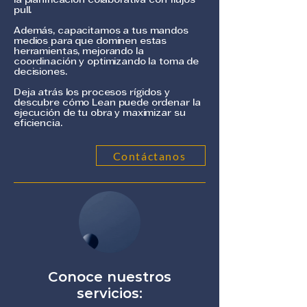
la planificación colaborativa con flujos
pull.
Además, capacitamos a tus mandos
medios para que dominen estas
herramientas, mejorando la
coordinación y optimizando la toma de
decisiones.
Deja atrás los procesos rígidos y
descubre cómo Lean puede ordenar la
ejecución de tu obra y maximizar su
eficiencia.
Contáctanos
Conoce nuestros
servicios: