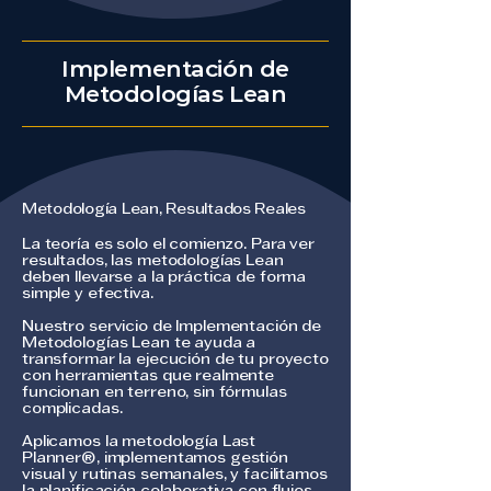
Implementación de
Metodologías Lean
Metodología Lean, Resultados Reales
La teoría es solo el comienzo. Para ver
resultados, las metodologías Lean
deben llevarse a la práctica de forma
simple y efectiva.
Nuestro servicio de Implementación de
Metodologías Lean te ayuda a
transformar la ejecución de tu proyecto
con herramientas que realmente
funcionan en terreno, sin fórmulas
complicadas.
Aplicamos la metodología Last
Planner®, implementamos gestión
visual y rutinas semanales, y facilitamos