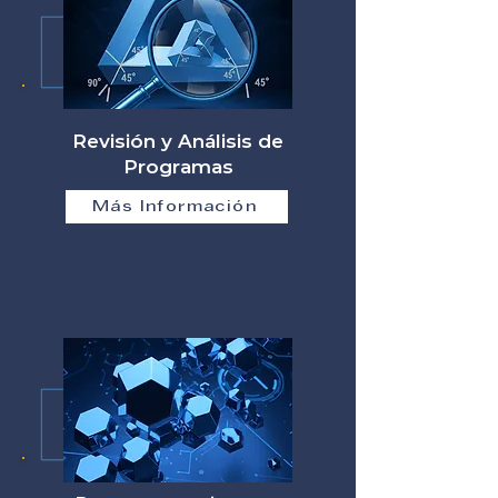
Revisión y Análisis de
Programas
Más Información