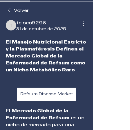
Volver
tejoco5296
tejoco5296
31 de octubre de 2025
El Manejo Nutricional Estricto 
y la Plasmaféresis Definen el 
Mercado Global de la 
Enfermedad de Refsum como 
un Nicho Metabólico Raro
Refsum Disease Market
El 
Mercado Global de la 
Enfermedad de Refsum
 es un 
nicho de mercado para una 