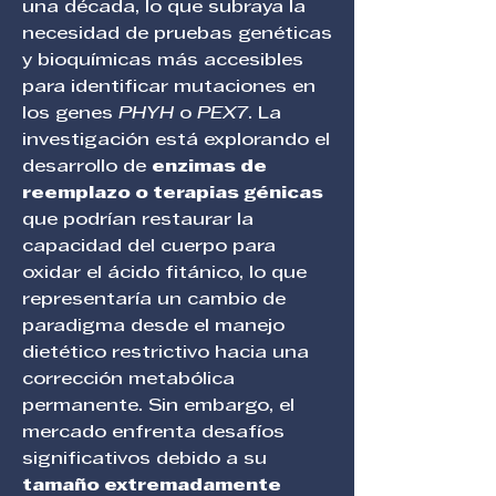
una década, lo que subraya la 
necesidad de pruebas genéticas 
y bioquímicas más accesibles 
para identificar mutaciones en 
los genes 
PHYH
 o 
PEX7
. La 
investigación está explorando el 
desarrollo de 
enzimas de 
reemplazo o terapias génicas
que podrían restaurar la 
capacidad del cuerpo para 
oxidar el ácido fitánico, lo que 
representaría un cambio de 
paradigma desde el manejo 
dietético restrictivo hacia una 
corrección metabólica 
permanente. Sin embargo, el 
mercado enfrenta desafíos 
significativos debido a su 
tamaño extremadamente 