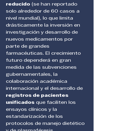
reducido
 (se han reportado 
solo alrededor de 60 casos a 
nivel mundial), lo que limita 
drásticamente la inversión en 
investigación y desarrollo de 
nuevos medicamentos por 
parte de grandes 
farmacéuticas. El crecimiento 
futuro dependerá en gran 
medida de las subvenciones 
gubernamentales, la 
colaboración académica 
internacional y el desarrollo de 
registros de pacientes 
unificados
 que faciliten los 
ensayos clínicos y la 
estandarización de los 
protocolos de manejo dietético 
y de plasmaféresis, 