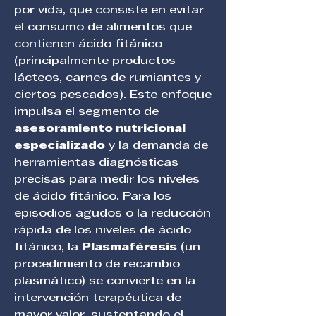
por vida, que consiste en evitar 
el consumo de alimentos que 
contienen ácido fitánico 
(principalmente productos 
lácteos, carnes de rumiantes y 
ciertos pescados). Este enfoque 
impulsa el segmento de 
asesoramiento nutricional 
especializado
 y la demanda de 
herramientas diagnósticas 
precisas para medir los niveles 
de ácido fitánico. Para los 
episodios agudos o la reducción 
rápida de los niveles de ácido 
fitánico, la 
Plasmaféresis
 (un 
procedimiento de recambio 
plasmático) se convierte en la 
intervención terapéutica de 
mayor valor, sustentando el 