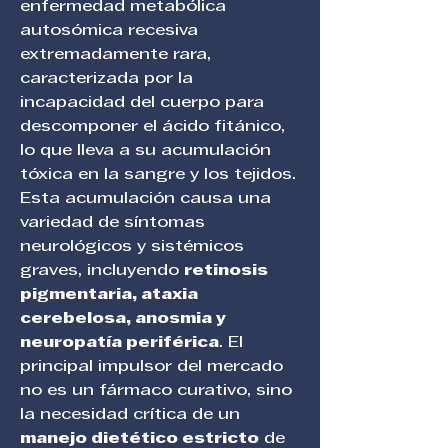
enfermedad metabólica 
autosómica recesiva 
extremadamente rara, 
caracterizada por la 
incapacidad del cuerpo para 
descomponer el ácido fitánico, 
lo que lleva a su acumulación 
tóxica en la sangre y los tejidos. 
Esta acumulación causa una 
variedad de síntomas 
neurológicos y sistémicos 
graves, incluyendo 
retinosis 
pigmentaria, ataxia 
cerebelosa, anosmia y 
neuropatía periférica
. El 
principal impulsor del mercado 
no es un fármaco curativo, sino 
la necesidad crítica de un 
manejo dietético estricto
 de 