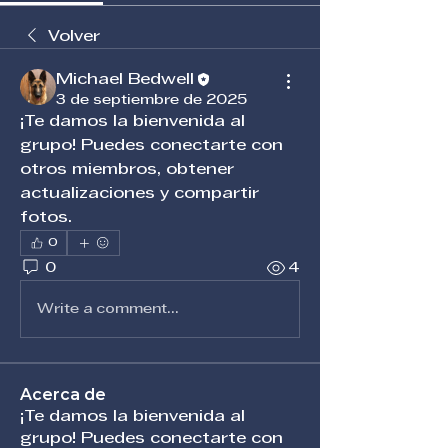
Volver
Michael Bedwell
3 de septiembre de 2025
¡Te damos la bienvenida al 
grupo! Puedes conectarte con 
otros miembros, obtener 
actualizaciones y compartir 
fotos.
0
0
4
Write a comment...
Acerca de
¡Te damos la bienvenida al
grupo! Puedes conectarte con